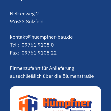
Nelkenweg 2
97633 Sulzfeld
kontakt@huempfner-bau.de
Tel.: 09761 9108 0
Fax: 09761 9108 22
Firmenzufahrt für Anlieferung
ausschließlich über die Blumenstraße