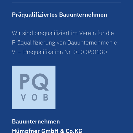
Präqualifiziertes Bauunternehmen
Wir sind präqualifiziert im Verein für die
Präqualifizierung von Bauunternehmen e.
V. – Präqualifikation Nr. 010.060130
Bauunternehmen
Hümpfner GmbH & Co.KG